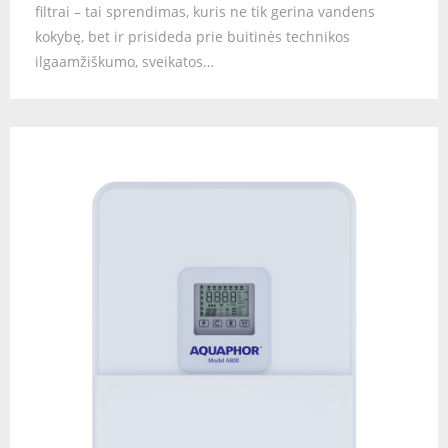
filtrai – tai sprendimas, kuris ne tik gerina vandens
kokybę, bet ir prisideda prie buitinės technikos
ilgaamžiškumo, sveikatos…