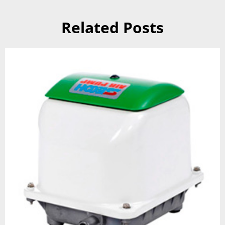
Related Posts