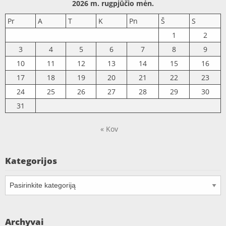
2026 m. rugpjūčio mėn.
Pr
A
T
K
Pn
Š
S
1
2
3
4
5
6
7
8
9
10
11
12
13
14
15
16
17
18
19
20
21
22
23
24
25
26
27
28
29
30
31
« Kov
Kategorijos
Kategorijos
Archyvai