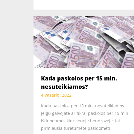
Kada paskolos per 15 min.
nesuteikiamos?
4 vasario, 2022
Kada paskolos per 15 min. nesuteikiamos.
Jeigu galvojate ar tikrai paskolos per 15 min.
išduodamos kiekvienoje bendrovėje, tai
pirmiausia turėtumėte pasidomėti