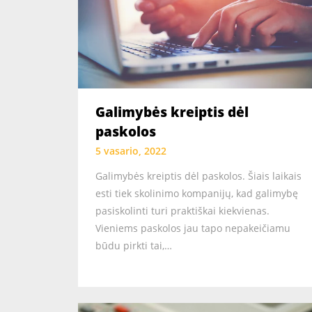
Galimybės kreiptis dėl
paskolos
5 vasario, 2022
Galimybės kreiptis dėl paskolos. Šiais laikais
esti tiek skolinimo kompanijų, kad galimybę
pasiskolinti turi praktiškai kiekvienas.
Vieniems paskolos jau tapo nepakeičiamu
būdu pirkti tai,…