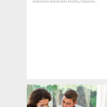
kiekvienos bendrovės kreditų išdavimo…