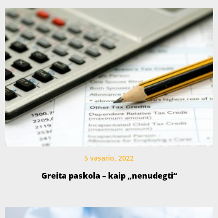
5 vasario, 2022
Greita paskola – kaip „nenudegti“