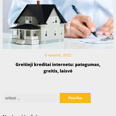
6 vasario, 2022
Greitieji kreditai internetu: patogumas,
greitis, laisvė
Ieškoti: