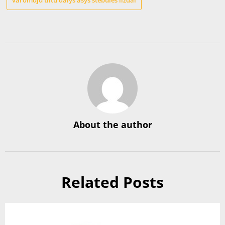
About the author
Related Posts