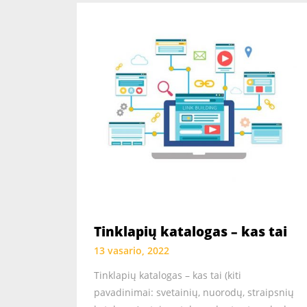
Tinklapių katalogas – kas tai
13 vasario, 2022
Tinklapių katalogas – kas tai (kiti
pavadinimai: svetainių, nuorodų, straipsnių