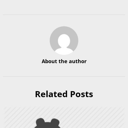
About the author
Related Posts