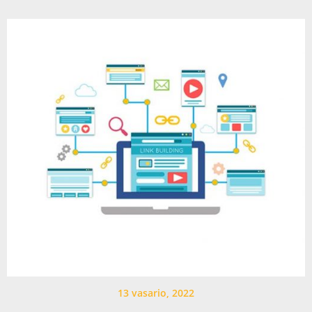
13 vasario, 2022