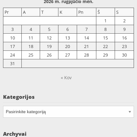
2026 m. rugpjūčio mėn.
Pr
A
T
K
Pn
Š
S
1
2
3
4
5
6
7
8
9
10
11
12
13
14
15
16
17
18
19
20
21
22
23
24
25
26
27
28
29
30
31
« Kov
Kategorijos
Kategorijos
Archyvai