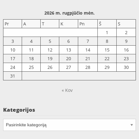
2026 m. rugpjūčio mėn.
Pr
A
T
K
Pn
Š
S
1
2
3
4
5
6
7
8
9
10
11
12
13
14
15
16
17
18
19
20
21
22
23
24
25
26
27
28
29
30
31
« Kov
Kategorijos
Kategorijos