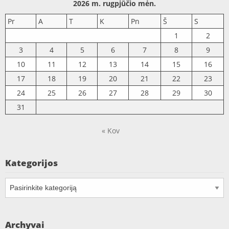
2026 m. rugpjūčio mėn.
Pr
A
T
K
Pn
Š
S
1
2
3
4
5
6
7
8
9
10
11
12
13
14
15
16
17
18
19
20
21
22
23
24
25
26
27
28
29
30
31
« Kov
Kategorijos
Kategorijos
Archyvai