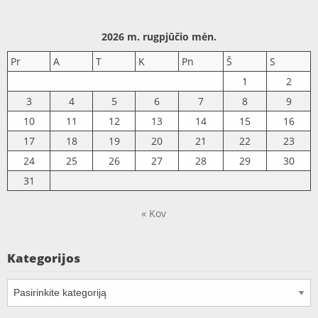
2026 m. rugpjūčio mėn.
Pr
A
T
K
Pn
Š
S
1
2
3
4
5
6
7
8
9
10
11
12
13
14
15
16
17
18
19
20
21
22
23
24
25
26
27
28
29
30
31
« Kov
Kategorijos
Kategorijos