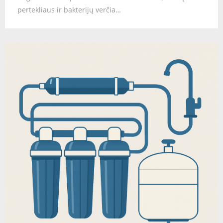
pertekliaus ir bakterijų verčia…