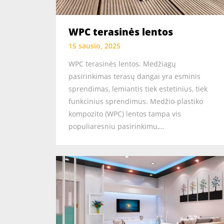
WPC terasinės lentos
15 sausio, 2025
WPC terasinės lentos. Medžiagų
pasirinkimas terasų dangai yra esminis
sprendimas, lemiantis tiek estetinius, tiek
funkcinius sprendimus. Medžio-plastiko
kompozito (WPC) lentos tampa vis
populiaresniu pasirinkimu,…