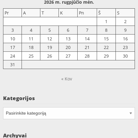
2026 m. rugpjūčio mėn.
Pr
A
T
K
Pn
Š
S
1
2
3
4
5
6
7
8
9
10
11
12
13
14
15
16
17
18
19
20
21
22
23
24
25
26
27
28
29
30
31
« Kov
Kategorijos
Kategorijos
Archyvai