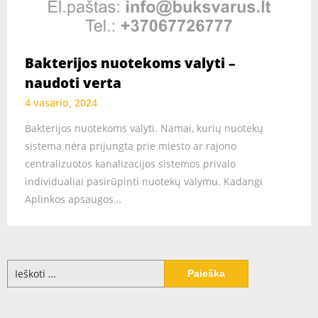
Bakterijos nuotekoms valyti –
naudoti verta
4 vasario, 2024
Bakterijos nuotekoms valyti. Namai, kurių nuotekų
sistema nėra prijungta prie miesto ar rajono
centralizuotos kanalizacijos sistemos privalo
individualiai pasirūpinti nuotekų valymu. Kadangi
Aplinkos apsaugos…
Ieškoti: