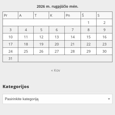
2026 m. rugpjūčio mėn.
Pr
A
T
K
Pn
Š
S
1
2
3
4
5
6
7
8
9
10
11
12
13
14
15
16
17
18
19
20
21
22
23
24
25
26
27
28
29
30
31
« Kov
Kategorijos
Kategorijos