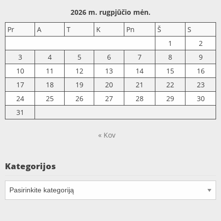
2026 m. rugpjūčio mėn.
Pr
A
T
K
Pn
Š
S
1
2
3
4
5
6
7
8
9
10
11
12
13
14
15
16
17
18
19
20
21
22
23
24
25
26
27
28
29
30
31
« Kov
Kategorijos
Kategorijos