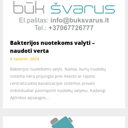
Bakterijos nuotekoms valyti –
naudoti verta
4 vasario, 2024
Bakterijos nuotekoms valyti. Namai, kurių nuotekų
sistema nėra prijungta prie miesto ar rajono
centralizuotos kanalizacijos sistemos privalo
individualiai pasirūpinti nuotekų valymu. Kadangi
Aplinkos apsaugos…