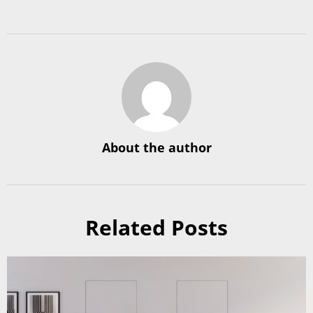
About the author
Related Posts