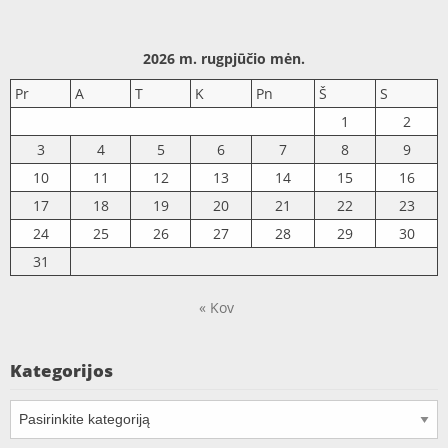
2026 m. rugpjūčio mėn.
Pr
A
T
K
Pn
Š
S
1
2
3
4
5
6
7
8
9
10
11
12
13
14
15
16
17
18
19
20
21
22
23
24
25
26
27
28
29
30
31
« Kov
Kategorijos
Kategorijos