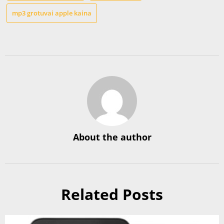
mp3 grotuvai apple kaina
About the author
Related Posts