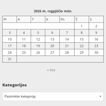
2026 m. rugpjūčio mėn.
Pr
A
T
K
Pn
Š
S
1
2
3
4
5
6
7
8
9
10
11
12
13
14
15
16
17
18
19
20
21
22
23
24
25
26
27
28
29
30
31
« Kov
Kategorijos
Kategorijos