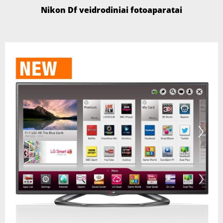
Nikon Df veidrodiniai fotoaparatai