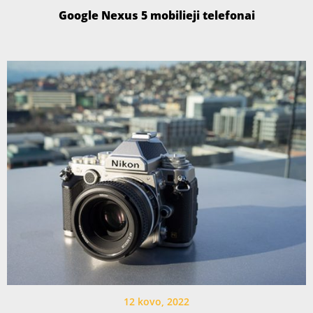
Google Nexus 5 mobilieji telefonai
12 kovo, 2022