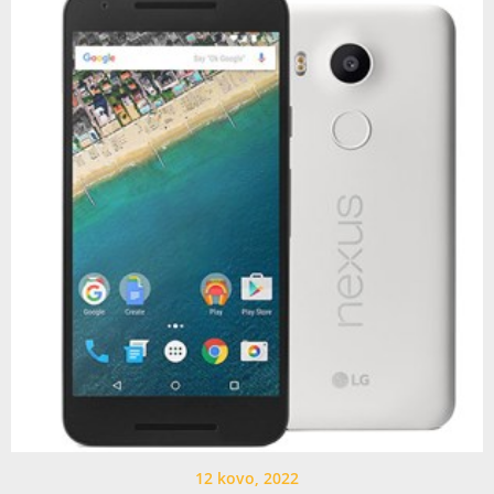
12 kovo, 2022