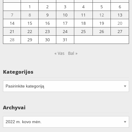
1
2
3
4
5
6
7
8
9
10
11
12
13
14
15
16
17
18
19
20
21
22
23
24
25
26
27
28
29
30
31
« Vas
Bal »
Kategorijos
Kategorijos
Archyvai
Archyvai