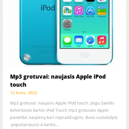
Mp3 grotuvai: naujasis Apple iPod
touch
12 kovo, 2022
Mp3 grotuvai: naujasis Apple iPod touch. Jeigu žavitės
ketvirtosios kartos iPod Touch mp3 grotuvais Apple
paskelbė naujieną kuri nepradžiugins. Buvo sustabdyta
populiariausio 4 kartos…