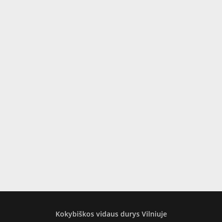
Kokybiškos vidaus durys Vilniuje