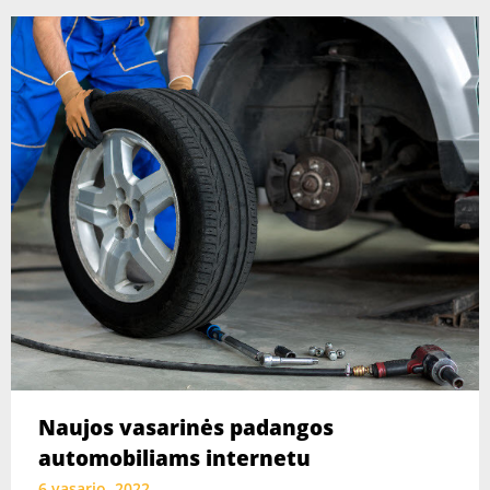
Naujos vasarinės padangos
automobiliams internetu
6 vasario, 2022