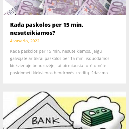
Kada paskolos per 15 min.
nesuteikiamos?
4 vasario, 2022
Kada paskolos per 15 min. nesuteikiamos. Jeigu
galvojate ar tikrai paskolos per 15 min. išduodamos
kiekvienoje bendrovėje, tai pirmiausia turėtumėte
pasidomėti kiekvienos bendrovės kreditų išdavimo…